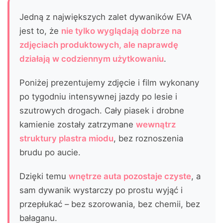
Jedną z największych zalet dywaników EVA
jest to, że
nie tylko wyglądają dobrze na
zdjęciach produktowych, ale naprawdę
działają w codziennym użytkowaniu
.
Poniżej prezentujemy zdjęcie i film wykonany
po tygodniu intensywnej jazdy po lesie i
szutrowych drogach. Cały piasek i drobne
kamienie zostały zatrzymane
wewnątrz
struktury plastra miodu
, bez roznoszenia
brudu po aucie.
Dzięki temu
wnętrze auta pozostaje czyste
, a
sam dywanik wystarczy po prostu wyjąć i
przepłukać – bez szorowania, bez chemii, bez
bałaganu.