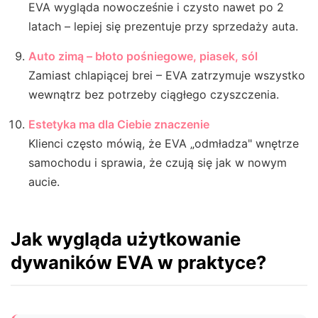
EVA wygląda nowocześnie i czysto nawet po 2
latach – lepiej się prezentuje przy sprzedaży auta.
Auto zimą – błoto pośniegowe, piasek, sól
Zamiast chlapiącej brei – EVA zatrzymuje wszystko
wewnątrz bez potrzeby ciągłego czyszczenia.
Estetyka ma dla Ciebie znaczenie
Klienci często mówią, że EVA „odmładza" wnętrze
samochodu i sprawia, że czują się jak w nowym
aucie.
Jak wygląda użytkowanie
dywaników EVA w praktyce?