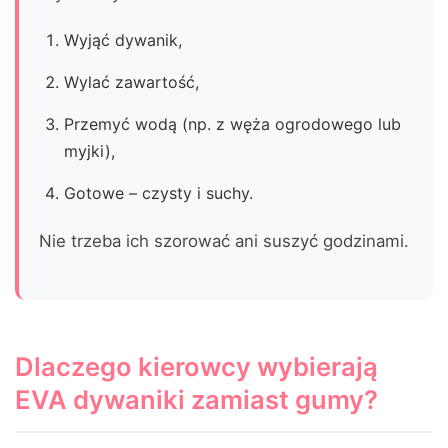
Wyjąć dywanik,
Wylać zawartość,
Przemyć wodą (np. z węża ogrodowego lub
myjki),
Gotowe – czysty i suchy.
Nie trzeba ich szorować ani suszyć godzinami.
Dlaczego kierowcy wybierają
EVA dywaniki zamiast gumy?