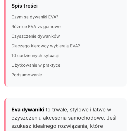
Spis treści
Czym są dywaniki EVA?
Różnice EVA vs gumowe
Czyszczenie dywaników
Dlaczego kierowcy wybierają EVA?
10 codziennych sytuacji
Użytkowanie w praktyce
Podsumowanie
Eva dywaniki
to trwałe, stylowe i łatwe w
czyszczeniu akcesoria samochodowe. Jeśli
szukasz idealnego rozwiązania, które