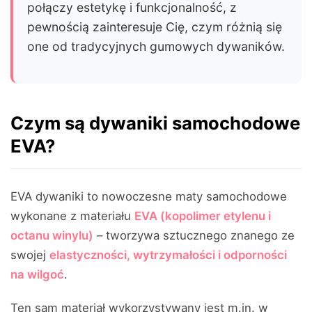
połączy estetykę i funkcjonalność, z
pewnością zainteresuje Cię, czym różnią się
one od tradycyjnych gumowych dywaników.
Czym są dywaniki samochodowe
EVA?
EVA dywaniki to nowoczesne maty samochodowe
wykonane z materiału
EVA (kopolimer etylenu i
octanu winylu)
– tworzywa sztucznego znanego ze
swojej
elastyczności, wytrzymałości i odporności
na wilgoć
.
Ten sam materiał wykorzystywany jest m.in. w