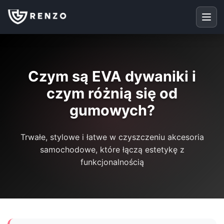
Czym są EVA dywaniki i
czym różnią się od
gumowych?
Trwałe, stylowe i łatwe w czyszczeniu akcesoria
samochodowe, które łączą estetykę z
funkcjonalnością