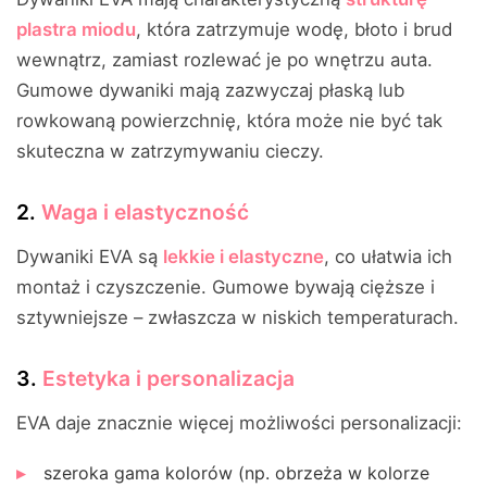
plastra miodu
, która zatrzymuje wodę, błoto i brud
wewnątrz, zamiast rozlewać je po wnętrzu auta.
Gumowe dywaniki mają zazwyczaj płaską lub
rowkowaną powierzchnię, która może nie być tak
skuteczna w zatrzymywaniu cieczy.
2.
Waga i elastyczność
Dywaniki EVA są
lekkie i elastyczne
, co ułatwia ich
montaż i czyszczenie. Gumowe bywają cięższe i
sztywniejsze – zwłaszcza w niskich temperaturach.
3.
Estetyka i personalizacja
EVA daje znacznie więcej możliwości personalizacji:
szeroka gama kolorów (np. obrzeża w kolorze