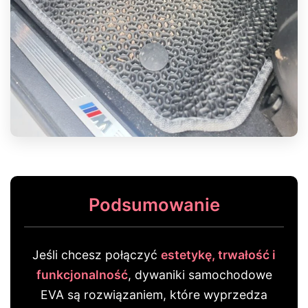
Podsumowanie
Jeśli chcesz połączyć
estetykę, trwałość i
funkcjonalność
, dywaniki samochodowe
EVA są rozwiązaniem, które wyprzedza