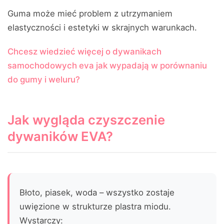
Guma może mieć problem z utrzymaniem
elastyczności i estetyki w skrajnych warunkach.
Chcesz wiedzieć więcej o dywanikach
samochodowych eva jak wypadają w porównaniu
do gumy i weluru?
Jak wygląda czyszczenie
dywaników EVA?
Błoto, piasek, woda – wszystko zostaje
uwięzione w strukturze plastra miodu.
Wystarczy: