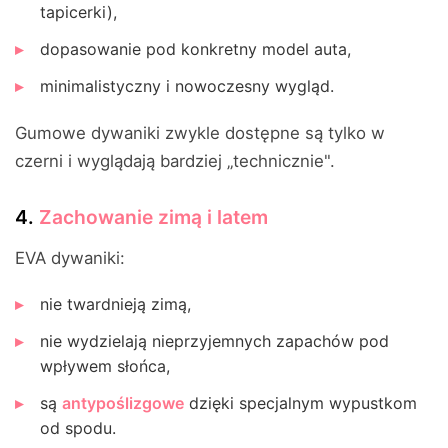
tapicerki),
dopasowanie pod konkretny model auta,
minimalistyczny i nowoczesny wygląd.
Gumowe dywaniki zwykle dostępne są tylko w
czerni i wyglądają bardziej „technicznie".
4.
Zachowanie zimą i latem
EVA dywaniki:
nie twardnieją zimą,
nie wydzielają nieprzyjemnych zapachów pod
wpływem słońca,
są
antypoślizgowe
dzięki specjalnym wypustkom
od spodu.