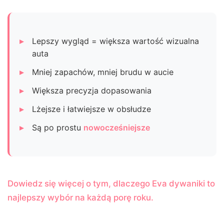
Lepszy wygląd = większa wartość wizualna
auta
Mniej zapachów, mniej brudu w aucie
Większa precyzja dopasowania
Lżejsze i łatwiejsze w obsłudze
Są po prostu
nowocześniejsze
Dowiedz się więcej o tym, dlaczego Eva dywaniki to
najlepszy wybór na każdą porę roku.