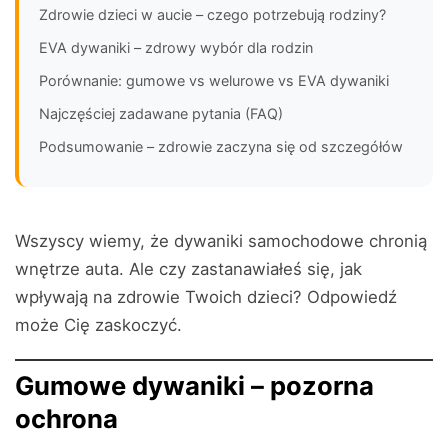
Zdrowie dzieci w aucie – czego potrzebują rodziny?
EVA dywaniki – zdrowy wybór dla rodzin
Porównanie: gumowe vs welurowe vs EVA dywaniki
Najczęściej zadawane pytania (FAQ)
Podsumowanie – zdrowie zaczyna się od szczegółów
Wszyscy wiemy, że dywaniki samochodowe chronią
wnętrze auta. Ale czy zastanawiałeś się, jak
wpływają na zdrowie Twoich dzieci? Odpowiedź
może Cię zaskoczyć.
Gumowe dywaniki – pozorna
ochrona