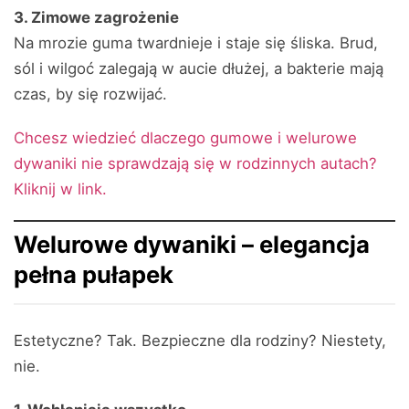
3. Zimowe zagrożenie
Na mrozie guma twardnieje i staje się śliska. Brud,
sól i wilgoć zalegają w aucie dłużej, a bakterie mają
czas, by się rozwijać.
Chcesz wiedzieć dlaczego gumowe i welurowe
dywaniki nie sprawdzają się w rodzinnych autach?
Kliknij w link.
Welurowe dywaniki – elegancja
pełna pułapek
Estetyczne? Tak. Bezpieczne dla rodziny? Niestety,
nie.