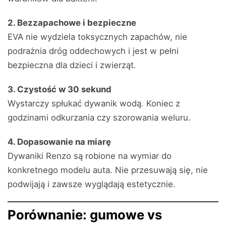
2. Bezzapachowe i bezpieczne
EVA nie wydziela toksycznych zapachów, nie
podrażnia dróg oddechowych i jest w pełni
bezpieczna dla dzieci i zwierząt.
3. Czystość w 30 sekund
Wystarczy spłukać dywanik wodą. Koniec z
godzinami odkurzania czy szorowania weluru.
4. Dopasowanie na miarę
Dywaniki Renzo są robione na wymiar do
konkretnego modelu auta. Nie przesuwają się, nie
podwijają i zawsze wyglądają estetycznie.
Porównanie: gumowe vs