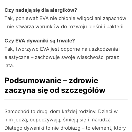
Czy nadają się dla alergików?
Tak, ponieważ EVA nie chłonie wilgoci ani zapachów
i nie stwarza warunków do rozwoju pleśni i bakterii.
Czy EVA dywaniki są trwałe?
Tak, tworzywo EVA jest odporne na uszkodzenia i
elastyczne – zachowuje swoje właściwości przez
lata.
Podsumowanie – zdrowie
zaczyna się od szczegółów
Samochód to drugi dom każdej rodziny. Dzieci w
nim jedzą, odpoczywają, śmieją się i marudzą.
Dlatego dywaniki to nie drobiazg – to element, który