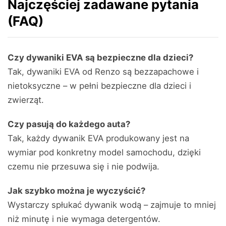
Najczęściej zadawane pytania
(FAQ)
Czy dywaniki EVA są bezpieczne dla dzieci?
Tak, dywaniki EVA od Renzo są bezzapachowe i
nietoksyczne – w pełni bezpieczne dla dzieci i
zwierząt.
Czy pasują do każdego auta?
Tak, każdy dywanik EVA produkowany jest na
wymiar pod konkretny model samochodu, dzięki
czemu nie przesuwa się i nie podwija.
Jak szybko można je wyczyścić?
Wystarczy spłukać dywanik wodą – zajmuje to mniej
niż minutę i nie wymaga detergentów.