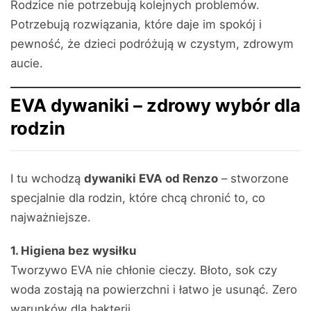
Rodzice nie potrzebują kolejnych problemów.
Potrzebują rozwiązania, które daje im spokój i
pewność, że dzieci podróżują w czystym, zdrowym
aucie.
EVA dywaniki – zdrowy wybór dla
rodzin
I tu wchodzą
dywaniki EVA od Renzo
– stworzone
specjalnie dla rodzin, które chcą chronić to, co
najważniejsze.
1. Higiena bez wysiłku
Tworzywo EVA nie chłonie cieczy. Błoto, sok czy
woda zostają na powierzchni i łatwo je usunąć. Zero
warunków dla bakterii.