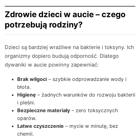
Zdrowie dzieci w aucie – czego
potrzebują rodziny?
Dzieci są bardziej wrażliwe na bakterie i toksyny. Ich
organizmy dopiero budują odporność. Dlatego
dywaniki w aucie powinny zapewniać:
Brak wilgoci
– szybkie odprowadzanie wody i
błota.
Higienę
– żadnych warunków do rozwoju bakterii
i pleśni.
Bezpieczne materiały
– zero toksycznych
oparów.
Łatwe czyszczenie
– mycie w minutę, bez
chemii.