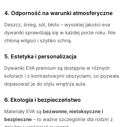
4. Odporność na warunki atmosferyczne
Deszcz, śnieg, sól, błoto – wysokiej jakości eva
dywaniki sprawdzają się w każdej porze roku. Nie
chłoną wilgoci i szybko schną.
5. Estetyka i personalizacja
Dywaniki EVA premium są dostępne w różnych
kolorach i z kontrastowymi obszyciami, co pozwala
dopasować je do stylu wnętrza auta.
6. Ekologia i bezpieczeństwo
Materiały EVA są
bezwonne, nietoksyczne i
bezpieczne
– to ważne szczególnie dla rodzin z