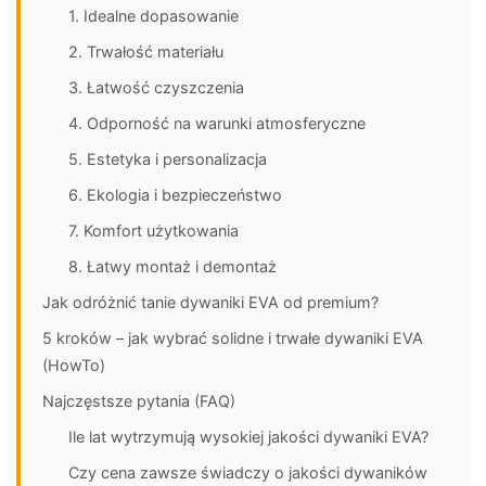
1. Idealne dopasowanie
2. Trwałość materiału
3. Łatwość czyszczenia
4. Odporność na warunki atmosferyczne
5. Estetyka i personalizacja
6. Ekologia i bezpieczeństwo
7. Komfort użytkowania
8. Łatwy montaż i demontaż
Jak odróżnić tanie dywaniki EVA od premium?
5 kroków – jak wybrać solidne i trwałe dywaniki EVA
(HowTo)
Najczęstsze pytania (FAQ)
Ile lat wytrzymują wysokiej jakości dywaniki EVA?
Czy cena zawsze świadczy o jakości dywaników