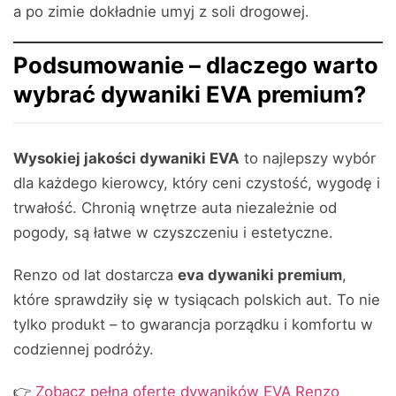
a po zimie dokładnie umyj z soli drogowej.
Podsumowanie – dlaczego warto
wybrać dywaniki EVA premium?
Wysokiej jakości dywaniki EVA
to najlepszy wybór
dla każdego kierowcy, który ceni czystość, wygodę i
trwałość. Chronią wnętrze auta niezależnie od
pogody, są łatwe w czyszczeniu i estetyczne.
Renzo od lat dostarcza
eva dywaniki premium
,
które sprawdziły się w tysiącach polskich aut. To nie
tylko produkt – to gwarancja porządku i komfortu w
codziennej podróży.
👉
Zobacz pełną ofertę dywaników EVA Renzo