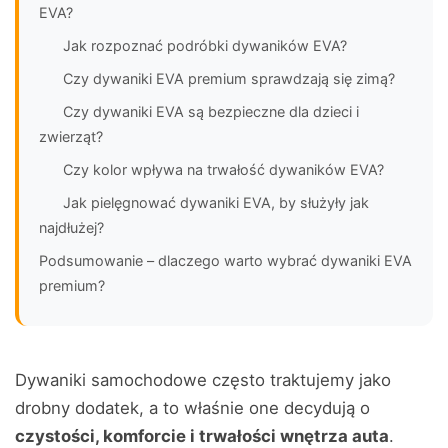
EVA?
Jak rozpoznać podróbki dywaników EVA?
Czy dywaniki EVA premium sprawdzają się zimą?
Czy dywaniki EVA są bezpieczne dla dzieci i
zwierząt?
Czy kolor wpływa na trwałość dywaników EVA?
Jak pielęgnować dywaniki EVA, by służyły jak
najdłużej?
Podsumowanie – dlaczego warto wybrać dywaniki EVA
premium?
Dywaniki samochodowe często traktujemy jako
drobny dodatek, a to właśnie one decydują o
czystości, komforcie i trwałości wnętrza auta
.