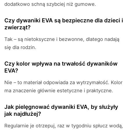
dodatkowo schną szybciej niż gumowe.
Czy dywaniki EVA są bezpieczne dla dzieci i
zwierząt?
Tak – są nietoksyczne i bezwonne, dlatego nadają
się dla rodzin.
Czy kolor wpływa na trwałość dywaników
EVA?
Nie – to materiał odpowiada za wytrzymałość. Kolor
ma znaczenie głównie estetyczne i praktyczne.
Jak pielęgnować dywaniki EVA, by służyły
jak najdłużej?
Regularnie je otrzepuj, raz w tygodniu spłucz wodą,