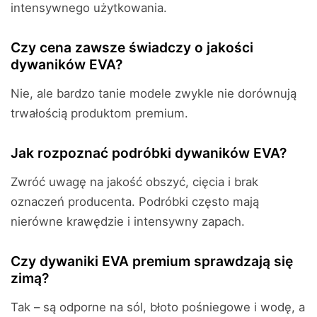
intensywnego użytkowania.
Czy cena zawsze świadczy o jakości
dywaników EVA?
Nie, ale bardzo tanie modele zwykle nie dorównują
trwałością produktom premium.
Jak rozpoznać podróbki dywaników EVA?
Zwróć uwagę na jakość obszyć, cięcia i brak
oznaczeń producenta. Podróbki często mają
nierówne krawędzie i intensywny zapach.
Czy dywaniki EVA premium sprawdzają się
zimą?
Tak – są odporne na sól, błoto pośniegowe i wodę, a