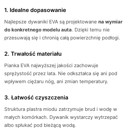
1. Idealne dopasowanie
Najlepsze dywaniki EVA są projektowane
na wymiar
do konkretnego modelu auta
. Dzięki temu nie
przesuwają się i chronią całą powierzchnię podłogi.
2. Trwałość materiału
Pianka EVA najwyższej jakości zachowuje
sprężystość przez lata. Nie odkształca się ani pod
wpływem ciężaru nóg, ani zmian temperatury.
3. Łatwość czyszczenia
Struktura plastra miodu zatrzymuje brud i wodę w
małych komórkach. Dywanik wystarczy wytrzepać
albo spłukać pod bieżącą wodą.