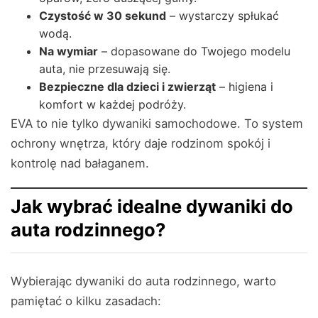
Czystość w 30 sekund
– wystarczy spłukać
wodą.
Na wymiar
– dopasowane do Twojego modelu
auta, nie przesuwają się.
Bezpieczne dla dzieci i zwierząt
– higiena i
komfort w każdej podróży.
EVA to nie tylko dywaniki samochodowe. To system
ochrony wnętrza, który daje rodzinom spokój i
kontrolę nad bałaganem.
Jak wybrać idealne dywaniki do
auta rodzinnego?
Wybierając dywaniki do auta rodzinnego, warto
pamiętać o kilku zasadach: