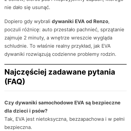
nie dało się usunąć.
Dopiero gdy wybrali
dywaniki EVA od Renzo
,
poczuli różnicę: auto przestało pachnieć, sprzątanie
zajmuje 2 minuty, a wnętrze wreszcie wygląda
schludnie. To właśnie realny przykład, jak EVA
dywaniki rozwiązują codzienne problemy rodzin.
Najczęściej zadawane pytania
(FAQ)
Czy dywaniki samochodowe EVA są bezpieczne
dla dzieci i psów?
Tak, EVA jest nietoksyczna, bezzapachowa i w pełni
bezpieczna.