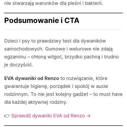
nie stwarzają warunków dla pleśni i bakterii.
Podsumowanie i CTA
Dzieci i psy to prawdziwy test dla dywaników
samochodowych. Gumowe i welurowe nie zdają
egzaminu – chłoną wilgoć, brzydko pachną i trudno
je doczyścić.
EVA dywaniki od Renzo
to rozwiązanie, które
gwarantuje higienę, porządek i spokój w aucie
rodzinnym. To nie jest kolejny gadżet – to must have
dla każdej aktywnej rodziny.
👉
Sprawdź dywaniki EVA od Renzo →