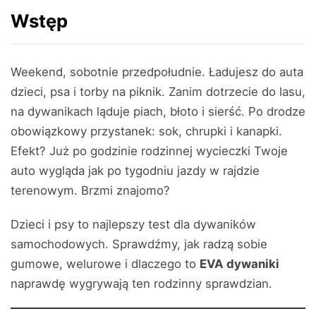
Wstęp
Weekend, sobotnie przedpołudnie. Ładujesz do auta
dzieci, psa i torby na piknik. Zanim dotrzecie do lasu,
na dywanikach ląduje piach, błoto i sierść. Po drodze
obowiązkowy przystanek: sok, chrupki i kanapki.
Efekt? Już po godzinie rodzinnej wycieczki Twoje
auto wygląda jak po tygodniu jazdy w rajdzie
terenowym. Brzmi znajomo?
Dzieci i psy to najlepszy test dla dywaników
samochodowych. Sprawdźmy, jak radzą sobie
gumowe, welurowe i dlaczego to
EVA dywaniki
naprawdę wygrywają ten rodzinny sprawdzian.