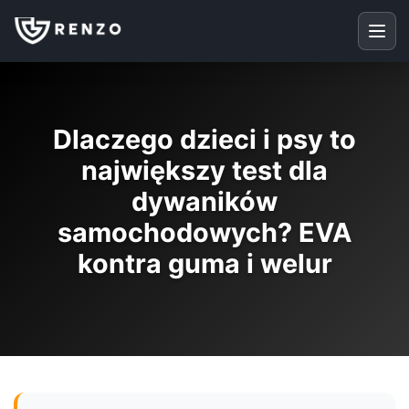
Dlaczego dzieci i psy to
największy test dla
dywaników
samochodowych? EVA
kontra guma i welur