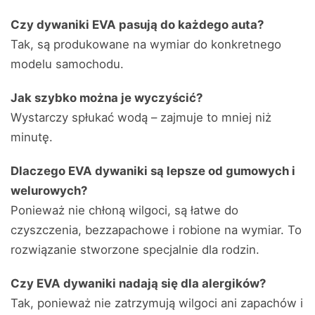
Czy dywaniki EVA pasują do każdego auta?
Tak, są produkowane na wymiar do konkretnego
modelu samochodu.
Jak szybko można je wyczyścić?
Wystarczy spłukać wodą – zajmuje to mniej niż
minutę.
Dlaczego EVA dywaniki są lepsze od gumowych i
welurowych?
Ponieważ nie chłoną wilgoci, są łatwe do
czyszczenia, bezzapachowe i robione na wymiar. To
rozwiązanie stworzone specjalnie dla rodzin.
Czy EVA dywaniki nadają się dla alergików?
Tak, ponieważ nie zatrzymują wilgoci ani zapachów i