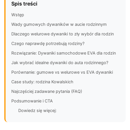
Spis treści
Wstęp
Wady gumowych dywaników w aucie rodzinnym
Dlaczego welurowe dywaniki to zły wybór dla rodzin
Czego naprawdę potrzebują rodziny?
Rozwiązanie: Dywaniki samochodowe EVA dla rodzin
Jak wybrać idealne dywaniki do auta rodzinnego?
Porównanie: gumowe vs welurowe vs EVA dywaniki
Case study: rodzina Kowalskich
Najczęściej zadawane pytania (FAQ)
Podsumowanie i CTA
Dowiedz się więcej: